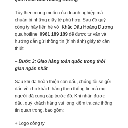
Tùy theo mong muốn của doanh nghiệp mà
chuẩn bị những giấy tờ phù hợp. Sau đó quý
công ty hãy liên hệ với
Khắc Dấu Hoàng Dương
qua hotline:
0961 189 189
để được tư vấn và
hướng dẫn gửi thông tin (hình ảnh) giấy tờ cần
thiết.
– Bước 3: Giao hàng toàn quốc trong thời
gian ngắn nhất
Sau khi đã hoàn thiện con dấu, chúng tôi sẽ gửi
dấu về cho khách hàng theo thông tin mà mọi
người đã cung cấp trước đó. Khi nhận được
dấu, quý khách hàng vui lòng kiểm tra các thông
tin quan trọng, bao gồm:
+ Logo công ty