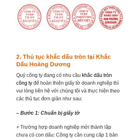
2. Thủ tục khắc dấu tròn tại Khắc
Dấu Hoàng Dương
Quý công ty đang có nhu cầu
khắc dấu tròn
công ty
để hoàn thiện giấy tờ doanh nghiệp thì
vui lòng liên hệ với chúng tôi và thực hiện theo
các thủ tục đơn giản như sau:
– Bước 1: Chuẩn bị giấy tờ
+ Trường hợp doanh nghiệp mới thành lập
chưa có con dấu: Công ty cần cung cấp 1 bản