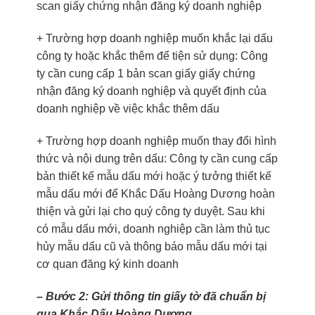
scan giấy chứng nhận đăng ký doanh nghiệp
+ Trường hợp doanh nghiệp muốn khắc lại dấu
công ty hoặc khắc thêm để tiện sử dụng: Công
ty cần cung cấp 1 bản scan giấy giấy chứng
nhận đăng ký doanh nghiệp và quyết định của
doanh nghiệp về việc khắc thêm dấu
+ Trường hợp doanh nghiệp muốn thay đổi hình
thức và nội dung trên dấu: Công ty cần cung cấp
bản thiết kế mẫu dấu mới hoặc ý tưởng thiết kế
mẫu dấu mới để Khắc Dấu Hoàng Dương hoàn
thiện và gửi lại cho quý công ty duyệt. Sau khi
có mẫu dấu mới, doanh nghiệp cần làm thủ tục
hủy mẫu dấu cũ và thông báo mẫu dấu mới tại
cơ quan đăng ký kinh doanh
– Bước 2: Gửi thông tin giấy tờ đã chuẩn bị
qua Khắc Dấu Hoàng Dương