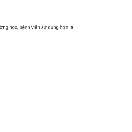
ường học, bệnh viện sử dụng hơn là