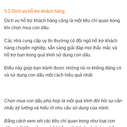
5.2 Dịch vụ hỗ trợ khách hàng
Dịch vụ hỗ trợ khách hàng cũng là một tiêu chí quan trọng
khi chọn mua con dấu.
Các nhà cung cấp uy tín thường có đội ngũ hỗ trợ khách
hàng chuyên nghiệp, sẵn sàng giải đáp mọi thắc mắc và
hỗ trợ bạn trong quá trình sử dụng con dấu.
Điều này giúp bạn tránh được những rủi ro không đáng có
và sử dụng con dấu một cách hiệu quả nhất.
Chọn mua con dấu phù hợp là một quá trình đòi hỏi sự cân
nhắc kỹ lưỡng và hiểu rõ nhu cầu sử dụng của mình.
Bằng cách xem xét các tiêu chí quan trọng như loại con