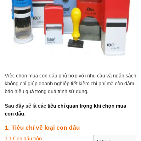
Việc chọn mua con dấu phù hợp với nhu cầu và ngân sách
không chỉ giúp doanh nghiệp tiết kiệm chi phí mà còn đảm
bảo
hiệu quả trong quá trình sử dụng.
Sau đây sẽ là các
tiêu chí quan trọng khi chọn mua
con dấu
.
1. Tiêu chí về loại con dấu
1.1 Con dấu tròn