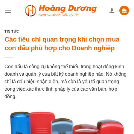
Skip
to
content
TIN TỨC
Các tiêu chí quan trọng khi chọn mua
con dấu phù hợp cho Doanh nghiệp
Con dấu là công cụ không thể thiếu trong hoạt động kinh
doanh và quản lý của bất kỳ doanh nghiệp nào. Nó không
chỉ là dấu hiệu nhận diện, mà còn là yếu tố quan trọng
trong việc xác thực tính pháp
lý của các văn bản, hợp
đồng.