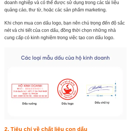
doanh nghiệp và có thể được sử dụng trong các tài liệu
quảng cáo, thư từ, hoặc các sản phẩm marketing.
Khi chọn mua con dấu logo, bạn nên chú
trọng đến độ sắc
nét và chi tiết của con dấu, đồng thời chọn những nhà
cung cấp có kinh nghiệm trong việc tạo con dấu logo.
2. Tiêu chí về chất liệu con dấu