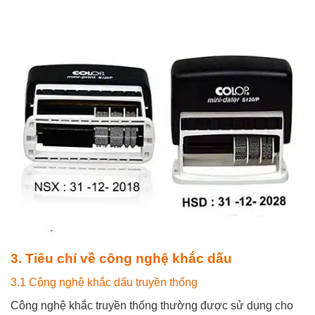
3. Tiêu chí về công nghệ khắc dấu
3.1 Công nghệ khắc dấu truyền thống
Công nghệ khắc truyền thống thường được sử dụng cho