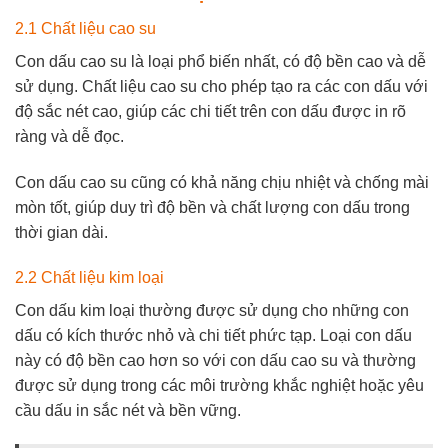
2.1 Chất liệu cao su
Con dấu cao su là loại phổ biến nhất, có độ bền cao và dễ
sử dụng. Chất liệu cao su cho phép tạo ra các con dấu với
độ sắc nét cao, giúp các chi tiết trên con dấu được in rõ
ràng và dễ đọc.
Con dấu cao su cũng có khả năng chịu nhiệt và chống mài
mòn tốt, giúp duy trì độ bền và chất lượng con dấu trong
thời gian dài.
2.2 Chất liệu kim loại
Con dấu kim loại thường được sử dụng cho những con
dấu có kích thước nhỏ và chi tiết phức tạp. Loại con dấu
này có độ bền cao hơn so với con dấu cao su và thường
được sử dụng trong các môi trường khắc nghiệt hoặc yêu
cầu dấu in sắc nét và bền vững.