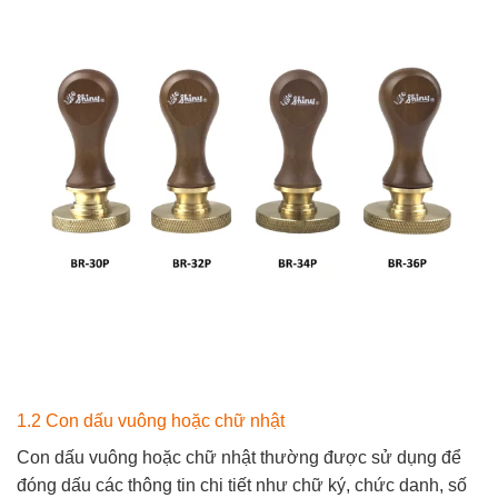
1.2 Con dấu vuông hoặc chữ nhật
Con dấu vuông hoặc chữ nhật thường được sử dụng để
đóng dấu các thông tin chi tiết như chữ ký, chức danh, số