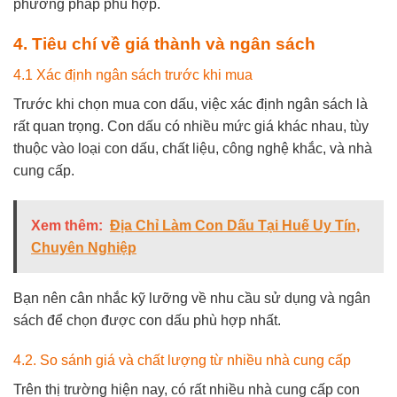
phương pháp phù hợp.
4. Tiêu chí về giá thành và ngân sách
4.1 Xác định ngân sách trước khi mua
Trước khi chọn mua con dấu, việc xác định ngân sách là
rất quan trọng. Con dấu có nhiều mức giá khác nhau, tùy
thuộc vào loại con dấu, chất liệu, công nghệ khắc, và nhà
cung cấp.
Xem thêm:
Địa Chỉ Làm Con Dấu Tại Huế Uy Tín,
Chuyên Nghiệp
Bạn nên cân nhắc kỹ lưỡng về nhu cầu sử dụng và ngân
sách để chọn được con dấu phù hợp nhất.
4.2. So sánh giá và chất lượng từ nhiều nhà cung cấp
Trên thị trường hiện nay, có rất nhiều nhà cung cấp con