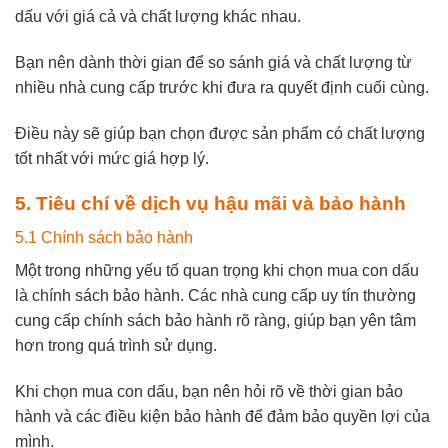
dấu với giá cả và chất lượng khác nhau.
Bạn nên dành thời gian để so sánh giá và chất lượng từ
nhiều nhà cung cấp trước khi đưa ra quyết định cuối cùng.
Điều này sẽ giúp bạn chọn được sản phẩm có chất lượng
tốt nhất với mức giá hợp lý.
5. Tiêu chí về dịch vụ hậu mãi và bảo hành
5.1 Chính sách bảo hành
Một trong những yếu tố quan trọng khi chọn mua con dấu
là chính sách bảo hành. Các nhà cung cấp uy tín thường
cung cấp chính sách bảo hành rõ ràng, giúp bạn yên tâm
hơn trong quá trình sử dụng.
Khi chọn mua con dấu, bạn nên hỏi rõ về thời gian bảo
hành và các điều kiện bảo hành để đảm bảo
quyền lợi của
mình.