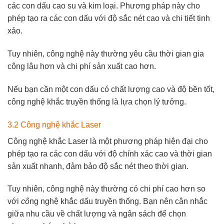
các con dấu cao su và kim loại. Phương pháp này cho
phép tạo ra các con dấu với độ sắc nét cao và chi tiết tinh
xảo.
Tuy nhiên, công nghệ này thường yêu cầu thời gian gia
công lâu hơn và chi phí sản xuất cao hơn.
Nếu bạn cần một con dấu có chất lượng cao và độ bền tốt,
công nghệ khắc truyền thống là lựa chọn lý tưởng.
3.2 Công nghệ khắc Laser
Công nghệ khắc Laser là một phương pháp hiện đại cho
phép tạo ra các con dấu với độ chính xác cao và thời gian
sản xuất nhanh, đảm bảo độ sắc nét theo thời gian.
Tuy nhiên, công nghệ này thường có chi phí cao hơn so
với
cô
ng nghệ khắc dấu truyền thống. Bạn nên cân nhắc
giữa nhu cầu về chất lượng và ngân sách để chọn