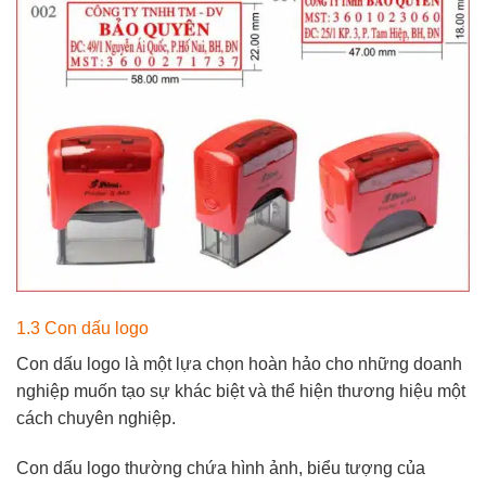
1.3 Con dấu logo
Con dấu logo là một lựa chọn hoàn hảo cho những doanh
nghiệp muốn tạo sự khác biệt và thể hiện thương hiệu một
cách chuyên nghiệp.
Con dấu logo thường chứa hình ảnh, biểu tượng của