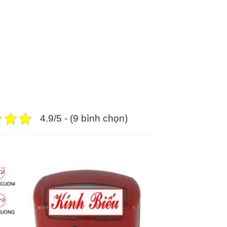
4.9/5 - (9 bình chọn)